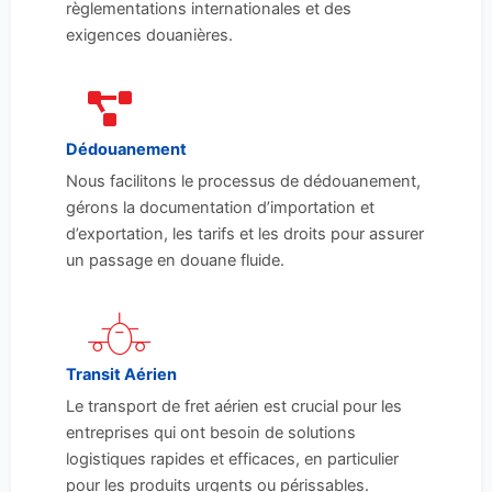
règlementations internationales et des
exigences douanières.
Dédouanement
Nous facilitons le processus de dédouanement,
gérons la documentation d’importation et
d’exportation, les tarifs et les droits pour assurer
un passage en douane fluide.
Transit Aérien
Le transport de fret aérien est crucial pour les
entreprises qui ont besoin de solutions
logistiques rapides et efficaces, en particulier
pour les produits urgents ou périssables.