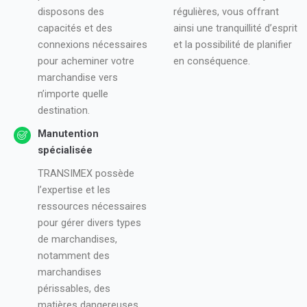
disposons des
régulières, vous offrant
capacités et des
ainsi une tranquillité d’esprit
connexions nécessaires
et la possibilité de planifier
pour acheminer votre
en conséquence.
marchandise vers
n’importe quelle
destination.
Manutention
spécialisée
TRANSIMEX possède
l’expertise et les
ressources nécessaires
pour gérer divers types
de marchandises,
notamment des
marchandises
périssables, des
matières dangereuses,