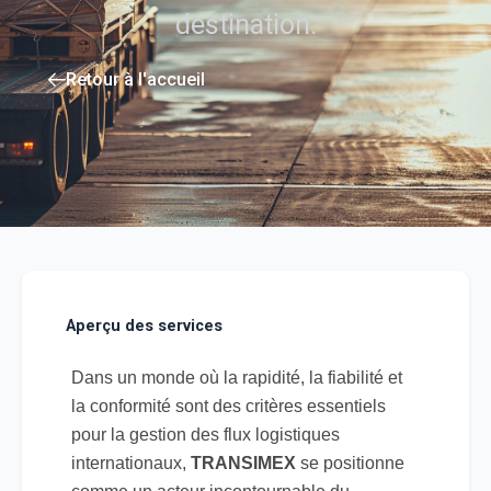
destination.
Retour à l'accueil
Aperçu des services
Dans un monde où la rapidité, la fiabilité et
la conformité sont des critères essentiels
pour la gestion des flux logistiques
internationaux,
TRANSIMEX
se positionne