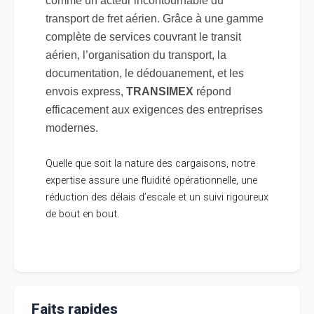
comme un acteur incontournable du
transport de fret aérien. Grâce à une gamme
complète de services couvrant le transit
aérien, l’organisation du transport, la
documentation, le dédouanement, et les
envois express,
TRANSIMEX
répond
efficacement aux exigences des entreprises
modernes.
Quelle que soit la nature des cargaisons, notre
expertise assure une fluidité opérationnelle, une
réduction des délais d’escale et un suivi rigoureux
de bout en bout.
Faits rapides