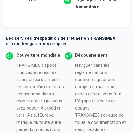
Humanitaire
Les services d'expédition de fret aérien TRANSIMEX
offrent les garanties ci-après :
Couverture mondiale
Dédouanement
TRANSIMEX dispose
Naviguer dans les
d’un vaste réseau de
réglementations
transporteurs à mesure
douanières peut être
de couvrir d’importantes
complexe, mais nous
destinations dans le
avons ce qu’il vous faut.
monde entier. Que vous
L’équipe d’experts en
ayez besoin d’expédier
douane
vers l’Asie, l’Europe,
TRANSIMEX s’occupe de
l’Afrique ou toute autre
toute la documentation et
partie du monde, nous
des procédures