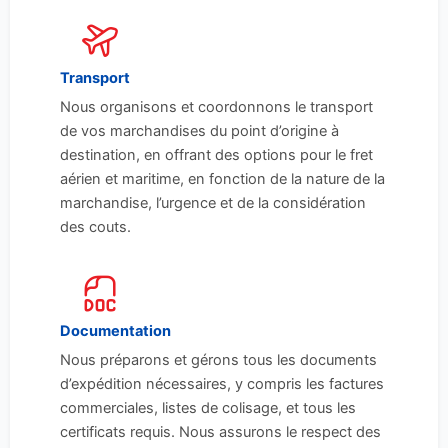
Transport
Nous organisons et coordonnons le transport
de vos marchandises du point d’origine à
destination, en offrant des options pour le fret
aérien et maritime, en fonction de la nature de la
marchandise, l’urgence et de la considération
des couts.
Documentation
Nous préparons et gérons tous les documents
d’expédition nécessaires, y compris les factures
commerciales, listes de colisage, et tous les
certificats requis. Nous assurons le respect des