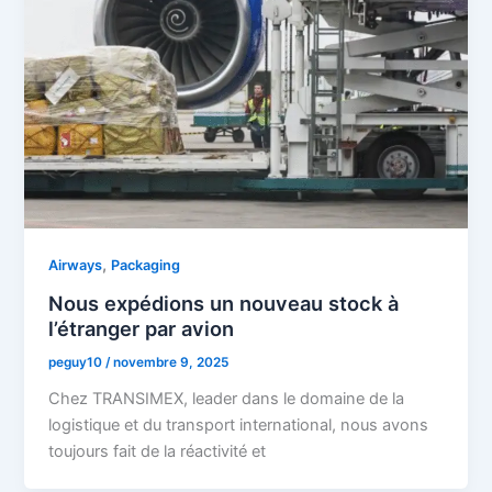
,
Airways
Packaging
Nous expédions un nouveau stock à
l’étranger par avion
peguy10
/
novembre 9, 2025
Chez TRANSIMEX, leader dans le domaine de la
logistique et du transport international, nous avons
toujours fait de la réactivité et