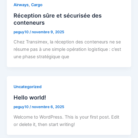
,
Airways
Cargo
Réception sûre et sécurisée des
conteneurs
peguy10
/
novembre 9, 2025
Chez Transimex, la réception des conteneurs ne se
résume pas à une simple opération logistique : c’est
une phase stratégique que
Uncategorized
Hello world!
peguy10
/
novembre 6, 2025
Welcome to WordPress. This is your first post. Edit
or delete it, then start writing!