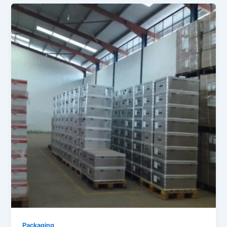
Packaging