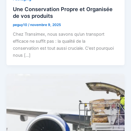
Une Conservation Propre et Organisée
de vos produits
peguy10
/
novembre 9, 2025
Chez Transimex, nous savons qu’un transport
efficace ne suffit pas : la qualité de la
conservation est tout aussi cruciale. C’est pourquoi
nous […]